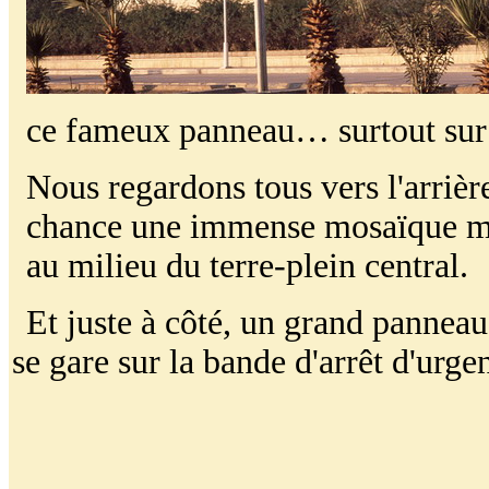
ce fameux panneau… surtout sur 
Nous regardons tous vers l'arrière
chance une immense mosaïque mo
au milieu du terre-plein central.
Et juste à côté, un grand panneau
se gare sur la bande d'arrêt d'urge