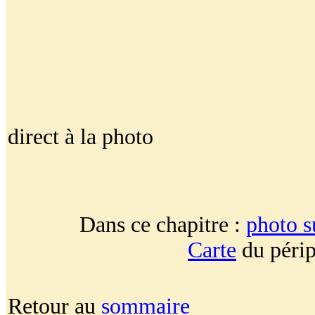
direct à la photo
Dans ce chapitre :
photo s
Carte
du périp
Retour au
sommaire