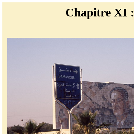
Chapitre XI :