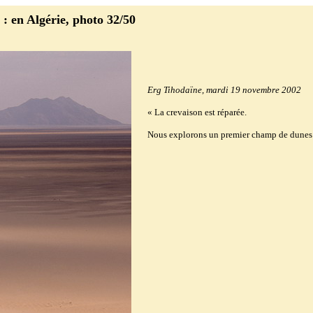
: en Algérie, photo 32/50
Erg Tihodaïne, mardi 19 novembre 2002
« La crevaison est réparée.
Nous explorons un premier champ de dunes