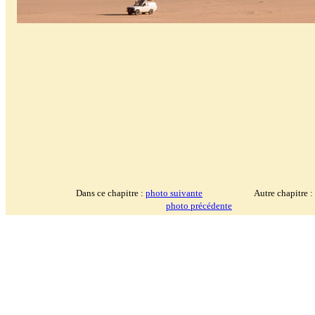
Dans ce chapitre :
photo suivante
Autre chapitre :
photo précédente