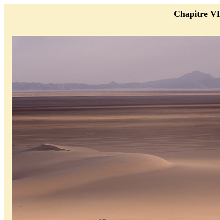
Chapitre VI 